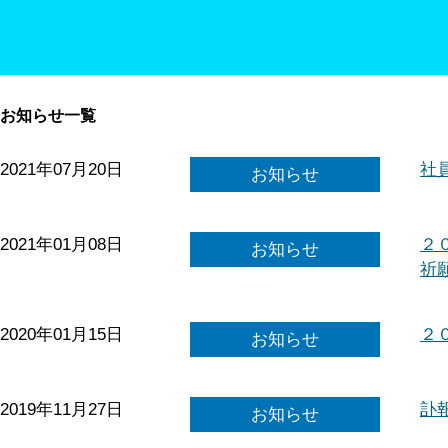
お知らせ一覧
2021年07月20日
社
お知らせ
2021年01月08日
２
お知らせ
祈
2020年01月15日
２
お知らせ
2019年11月27日
訃
お知らせ