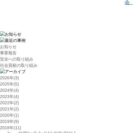
会
お知らせ
事業報告
安全への取り組み
社会貢献の取り組み
2026年(3)
2025年(5)
2024年(4)
2023年(4)
2022年(2)
2021年(2)
2020年(1)
2019年(9)
2018年(11)