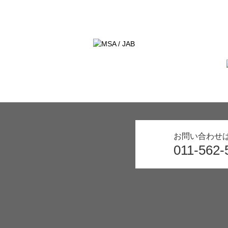
お問い合わせ
011-562-