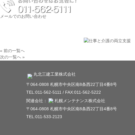
メールでのお問い合わせ
« 前の一覧へ
次の一覧へ »
丸北三建工業株式会社
〒064-0808 札幌市中央区南8条西22丁目4番8号
TEL:011-562-5111 / FAX:011-562-5222
関連会社：
札幌メンテナンス株式会社
〒064-0808 札幌市中央区南8条⻄22丁⽬4番8号
TEL:011-533-2123