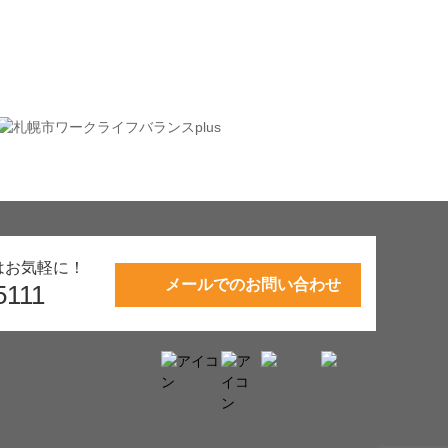
はお気軽に！
メールでのお問い合わせ
5111