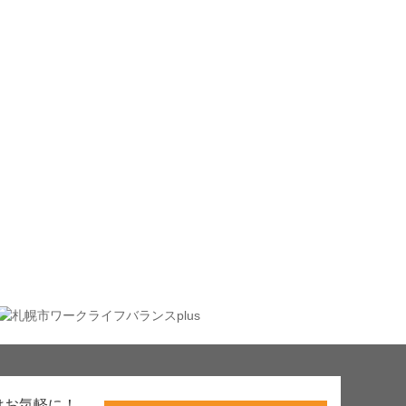
はお気軽に！