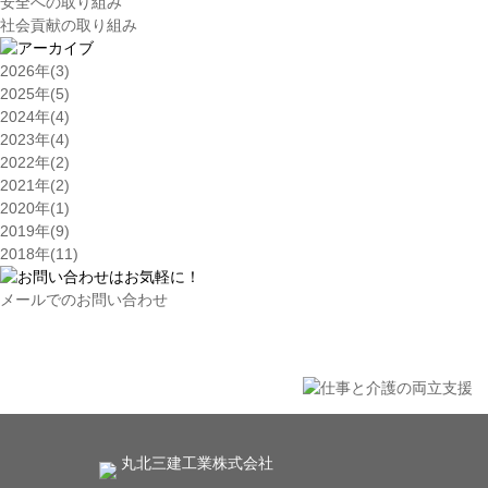
安全への取り組み
社会貢献の取り組み
2026年(3)
2025年(5)
2024年(4)
2023年(4)
2022年(2)
2021年(2)
2020年(1)
2019年(9)
2018年(11)
メールでのお問い合わせ
丸北三建工業株式会社