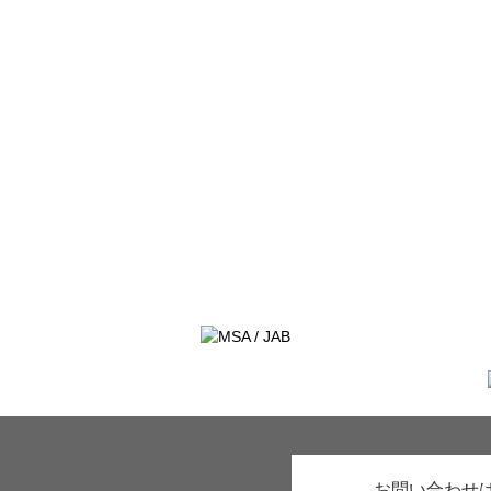
お問い合わせ